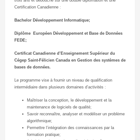
trois ans et débouche sur une double diplomation et une
Certification Canadienne :
Bachelor Développement Informatique;
Diplôme Européen Développement et Base de Données
FEDE;
Certificat Canadienne d’Enseignement Supérieur du
Cégep Saint-Félicien Canada en Gestion des systèmes de
bases de données.
Le programme vise à fournir un niveau de qualification
intermédiaire dans plusieurs domaines d’activités :
Maîtriser la conception, le développement et la
maintenance de logiciels de qualité;
Savoir reconnaître, analyser et modéliser un problème
algorithmique;
Permettre l’intégration des connaissances par la
formation pratique;