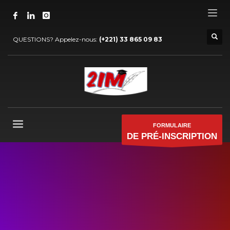
QUESTIONS? Appelez-nous:
(+221) 33 865 09 83
FORMULAIRE
DE PRÉ-INSCRIPTION