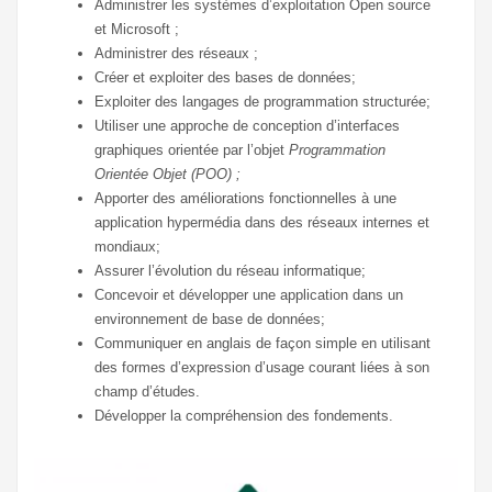
Administrer les systèmes d’exploitation Open source
et Microsoft ;
Administrer des réseaux ;
Créer et exploiter des bases de données;
Exploiter des langages de programmation structurée;
Utiliser une approche de conception d’interfaces
graphiques orientée par l’objet
Programmation
Orientée Objet (POO) ;
Apporter des améliorations fonctionnelles à une
application hypermédia dans des réseaux internes et
mondiaux;
Assurer l’évolution du réseau informatique;
Concevoir et développer une application dans un
environnement de base de données;
Communiquer en anglais de façon simple en utilisant
des formes d’expression d’usage courant liées à son
champ d’études.
Développer la compréhension des fondements.