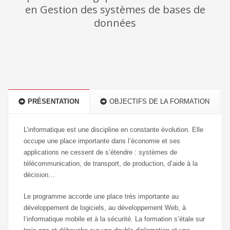
en Gestion des systèmes de bases de
données
PRÉSENTATION
OBJECTIFS DE LA FORMATION
L’informatique est une discipline en constante évolution. Elle
occupe une place importante dans l’économie et ses
applications ne cessent de s’étendre : systèmes de
télécommunication, de transport, de production, d’aide à la
décision…
Le programme accorde une place très importante au
développement de logiciels, au développement Web, à
l’informatique mobile et à la sécurité. La formation s’étale sur