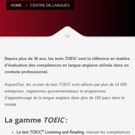
HOME
CENTRE DE LANGUES
Depuis plus de 30 ans, les tests
TOEIC
sont la référence en matière
d’évaluation des compétences en langue anglaise utilisée dans un
contexte professionnel.
Aujourd’hui, les scores du test
TOEIC
sont utilisés par plus de 14 000
entreprises, organismes gouvernementaux et programmes
d’apprentissage de la langue anglaise dans plus de 150 pays dans le
monde
La gamme
TOEIC
:
®
Le test
TOEIC
Listening and Reading
: mesure les compétences