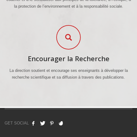
la protection de l’environnement et à la responsabilité sociale.
Encourager la Recherche
La direction soutient et encourage ses enseignants à développer la
recherche scientifique et sa diffusion à travers des publications.
GET SOCIAL