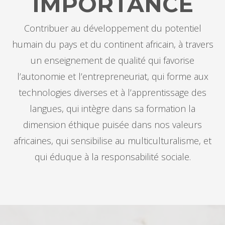
IMPORTANCE
Contribuer au développement du potentiel
humain du pays et du continent africain, à travers
un enseignement de qualité qui favorise
l’autonomie et l’entrepreneuriat, qui forme aux
technologies diverses et à l’apprentissage des
langues, qui intègre dans sa formation la
dimension éthique puisée dans nos valeurs
africaines, qui sensibilise au multiculturalisme, et
qui éduque à la responsabilité sociale.