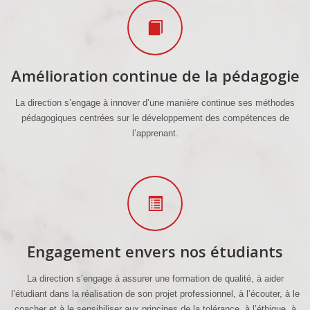
Amélioration continue de la pédagogie
La direction s’engage à innover d’une manière continue ses méthodes
pédagogiques centrées sur le développement des compétences de
l’apprenant.
Engagement envers nos étudiants
La direction s’engage à assurer une formation de qualité, à aider
l’étudiant dans la réalisation de son projet professionnel, à l’écouter, à le
coacher et à le sensibiliser aux principes de la tolérance, à l’éthique, à