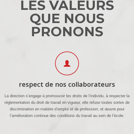
LES VALEURS
QUE NOUS
PRONONS
respect de nos collaborateurs
La direction s’engage à promouvoir les droits de l’individu, à respecter la
réglementation du droit de travail en vigueur, elle refuse toutes sortes de
discrimination en matière d’emploi et de profession, et œuvre pour
l’amélioration continue des conditions du travail au sein de l’école.