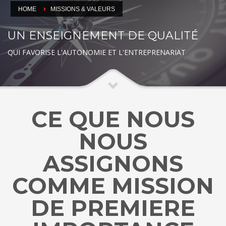
HOME
MISSIONS & VALEURS
UN ENSEIGNEMENT DE QUALITÉ
QUI FAVORISE L'AUTONOMIE ET L'ENTREPRENARIAT
CE QUE NOUS
NOUS
ASSIGNONS
COMME MISSION
DE PREMIERE